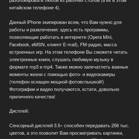
китайском телефоне 4).
Данный iPhone экипирован всем, что Вам нужно для
работы и развлечения: здесь есть программы,
позволяющие работать в интернете (Opera Mini,
Facebook, eMSN, клиент E-mail), FM-радио, масса
встроенных игр. На этом телефоне Вы сможете читать
электронные книги, слушать любимую музыку в
формате mp3 и mp4. Также можно запечатлеть важные
моменты жизни с помощью фото- и видеокамеры
(телефон оснащен мощной фотовспышкой!)
Фотографии и видео получаются, кстати, довольно
приличного качества!
Дисплей:
Сенсорный дисплей 3.5» способен передавать 256 тыс.
цветов, а это позволит Вам просматривать картинки,