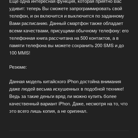
Еще одна интересная функция, которая приятно Вас
удивит: теперь Вы сможете запрограммировать свой
телефон, и он включится и выключится по заданному
Вами расписанию. Данный смартфон также обладает
всеми качествами, присущими обычному телефону: его
телефонная книга рассчитана на 500 контактов, а в
памяти телефона вы можете сохранить 200 SMS и до
100 MMS!
Резюме:
Данная модель китайского iPhon достойна внимания
даже людей весьма искушенных в подобной технике!
Ведь за такие деньги вряд ли можно купить более
качественный вариант iPhon. Даже, несмотря на то, что
это всего лишь копия, а не оригинал.