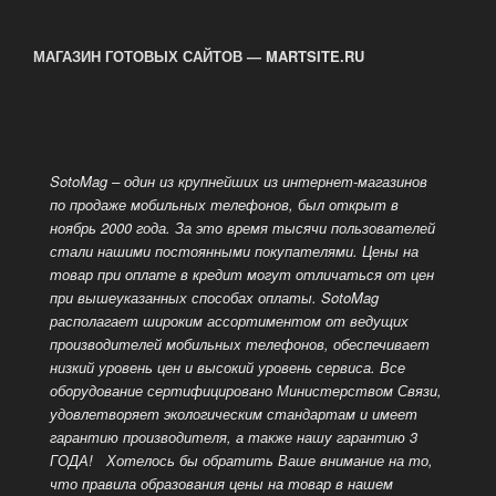
МАГАЗИН ГОТОВЫХ САЙТОВ — MARTSITE.RU
SotoMag – один из крупнейших из интернет-магазинов
по продаже мобильных телефонов, был открыт в
ноябрь 2000 года. За это время тысячи пользователей
стали нашими постоянными покупателями. Цены на
товар при оплате в кредит могут отличаться от цен
при вышеуказанных способах оплаты.
SotoMag
располагает широким ассортиментом от ведущих
производителей мобильных телефонов, обеспечивает
низкий уровень цен и высокий уровень сервиса. Все
оборудование сертифицировано Министерством Связи,
удовлетворяет экологическим стандартам и имеет
гарантию производителя, а также нашу гарантию 3
ГОДА!
Хотелось бы обратить Ваше внимание на то,
что правила образования цены на товар в нашем