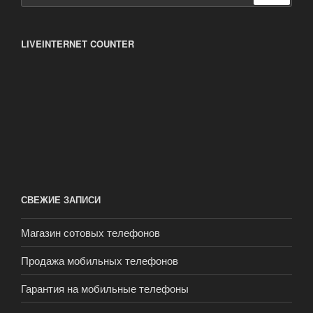
LIVEINTERNET COUNTER
СВЕЖИЕ ЗАПИСИ
Магазин сотовых телефонов
Продажа мобильных телефонов
Гарантия на мобильные телефоны