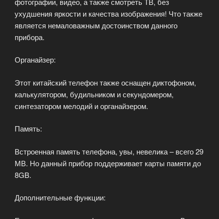
фотографии, видео, а также смотреть ТВ, без
ухудшения яркости и качества изображения! Что также
является немаловажным достоинством данного
прибора.
Органайзер:
Этот китайский телефон также оснащен диктофоном,
калькулятором, будильником и секундомером,
синтезатором мелодий и органайзером.
Память:
Встроенная память телефона, увы, невелика – всего 29
МВ. Но данный прибор поддерживает карты памяти до
8GB.
Дополнительные функции: