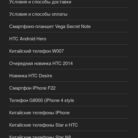
Условия и способы доставки
Условия и способы оплаты
Смартфоно-планшет Vega Secret Note
HTC Android Hero
Китайский телефон W007
Очередная новинка HTC 2014
Новинка HTC Desire
Смартфон iPhone F22
Телефон G8000 (iPhone 4 style
Китайские телефоны IPhone
Китайские телефоны Star и HTC
Китайские телефоны Star N8