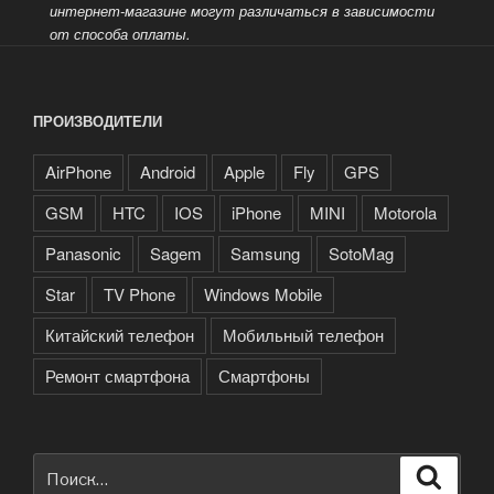
интернет-магазине могут различаться в зависимости
от способа оплаты.
ПРОИЗВОДИТЕЛИ
AirPhone
Android
Apple
Fly
GPS
GSM
HTC
IOS
iPhone
MINI
Motorola
Panasonic
Sagem
Samsung
SotoMag
Star
TV Phone
Windows Mobile
Китайский телефон
Мобильный телефон
Ремонт смартфона
Смартфоны
Искать:
Поиск