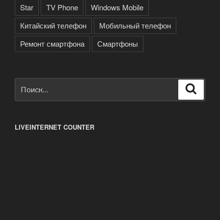
Star
TV Phone
Windows Mobile
Китайский телефон
Мобильный телефон
Ремонт смартфона
Смартфоны
Искать:
Поиск
LIVEINTERNET COUNTER