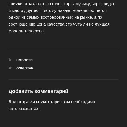
снимки, и закачать на флешкарту музыку, игры, видео
и много другое. Поэтому данная модель является
одной из самых востребованных на рынке, а по
соотношению цена качества это чуть ли не лучшая
модель телефона.
РУБРИКИ
НОВОСТИ
МЕТКИ
GSM
,
STAR
Добавить комментарий
Для отправки комментария вам необходимо
авторизоваться
.