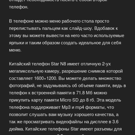
телефон.
В телефоне можно меню рабочего стола просто
перелистывать пальцем как слайд-шоу. Вдобавок к
этому вы можете вывести на него часто используемые
ярлыки и таким образом создать идеальное для себя
меню.
Китайский телефон Star N8 имеет отличную 2-ух
мегапиксельную камеру, разрешение снимков которой
составляет 1600×1200. Вы можете делать множество
фотографий, не задумываясь об объеме памяти, ведь в
телефон к встроенной памяти в 71.8 Мб можно
прикупить карту памяти Micro SD до 8 гб. Эта модель
телефона поддерживает Mp3 и mp4 форматы, что
позволит слушать вам музыку хорошего качества, а
так же просматривать видеофайлы на дисплее в 3.6
дюйма. Китайские телефоны Star имеют разъемы для