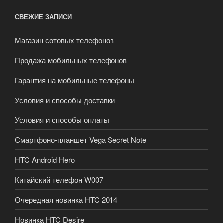
СВЕЖИЕ ЗАПИСИ
Магазин сотовых телефонов
Продажа мобильных телефонов
Гарантия на мобильные телефоны
Условия и способы доставки
Условия и способы оплаты
Смартфоно-планшет Vega Secret Note
HTC Android Hero
Китайский телефон W007
Очередная новинка HTC 2014
Новинка HTC Desire