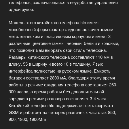
телефонов, заключающаяся в неудобстве управления
одной рукой.
Модель этого китайского телефона htc имеет
моноблочный форм-фактор с идеально сочетаемым
металлическим и пластиковым корпусом и имеет 3
различные цветовые гаммы: черный, белый и красный,
что позволит Вам выбрать свой стиль телефона.
Размеры китайского телефона составляют 110 мм в
длину, 55 в ширину и всего 10 в толщину. Язык
интерфейса полностью на русском языке. Емкость
батареи составляет 2800 мА, благодаря этому время
работы в режиме ожидания телефона составляет 260-
300 часов, а время работы без дополнительной
зарядки в режиме разговора составляет 3-4 часа.
Китайский телефон htc поддерживает сеть формата
GSM и работает на четырех различных частотах 850,
900, 1800, 1900Мгц.