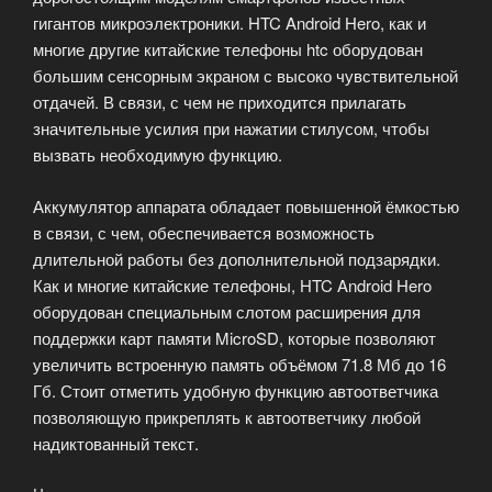
гигантов микроэлектроники. HTC Android Hero, как и
многие другие китайские телефоны htc оборудован
большим сенсорным экраном с высоко чувствительной
отдачей. В связи, с чем не приходится прилагать
значительные усилия при нажатии стилусом, чтобы
вызвать необходимую функцию.
Аккумулятор аппарата обладает повышенной ёмкостью
в связи, с чем, обеспечивается возможность
длительной работы без дополнительной подзарядки.
Как и многие китайские телефоны, HTC Android Hero
оборудован специальным слотом расширения для
поддержки карт памяти MicroSD, которые позволяют
увеличить встроенную память объёмом 71.8 Мб до 16
Гб. Стоит отметить удобную функцию автоответчика
позволяющую прикреплять к автоответчику любой
надиктованный текст.