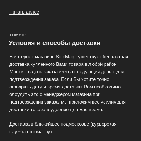
Читать далее
«Гарантия
на
мобильные
телефоны»
ОПУБЛИКОВАНО
11.02.2018
Условия и способы доставки
В интернет-магазине SotoMag существует бесплатная
доставка купленного Вами товара в любой район
Москвы в день заказа или на следующий день с дня
подтверждения заказа. Если Вы хотите точно
оговорить дату и время доставки, Вам необходимо
обсудить это с менеджером магазина при
подтверждении заказа, мы приложим все усилия для
доставки товара в удобное для Вас время.
Доставка в ближайшее подмосковье (курьерская
служба сотомаг.ру)