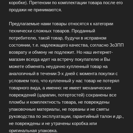
коробке). Претензии по комплектации товара после его
продажи не принимаются.
Предлагаемые нами товары относятся к категории
технически сложных товаров. Проданный
потребителю, такой товар, будучи в исправном
состоянии, т.е. надлежащего качества, согласно ЗоЗПП
возврату и обмену не подлежит. Но наш интернет-
магазин всегда идет на встречу покупателю и Вы
можете обменять неудачно купленный товар на
аналогичный в течении 3-х дней с момента покупки с
условием того, что купленный у нас товар не потерял
товарного вида, а именно: не имеет механических
повреждений (царапин, потертостей) сохранены все
пломбы и комплектность товара, не повреждены
упаковочные материалы, не порваны и не смяты
руководства по эксплуатации, гарантийный талон и др.,
не повреждены и не утрачены коробка или
оригинальная упаковка.