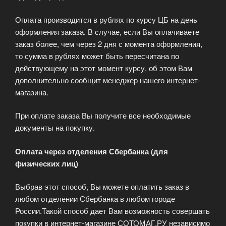
Оплата производится в рублях по курсу ЦБ на день
оформления заказа. В случае, если Вы оплачиваете
заказ более, чем через 2 дня с момента оформления,
то сумма в рублях может быть пересчитана по
действующему на этот момент курсу, об этом Вам
дополнительно сообщит менеджер нашего интернет-
магазина.
При оплате заказа Вы получите все необходимые
документы на покупку.
Оплата через отделения Сбербанка (для
физических лиц)
Выбрав этот способ, Вы можете оплатить заказ в
любом отделении Сбербанка в любом городе
России.Такой способ дает Вам возможность совершать
покупки в интернет-магазине СОТОМАГ.РУ независимо