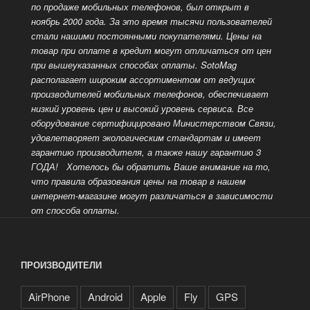
по продаже мобильных телефонов, был открыт в
ноябрь 2000 года. За это время тысячи пользователей
стали нашими постоянными покупателями. Цены на
товар при оплате в кредит могут отличаться от цен
при вышеуказанных способах оплаты.
SotoMag
располагает широким ассортиментом от ведущих
производителей мобильных телефонов, обеспечивает
низкий уровень цен и высокий уровень сервиса. Все
оборудование сертифицировано Министерством Связи,
удовлетворяет экологическим стандартам и имеет
гарантию производителя, а также нашу гарантию 3
ГОДА!
Хотелось бы обратить Ваше внимание на то,
что правила образования цены на товар в нашем
интернет-магазине могут различаться в зависимости
от способа оплаты.
ПРОИЗВОДИТЕЛИ
AirPhone
Android
Apple
Fly
GPS