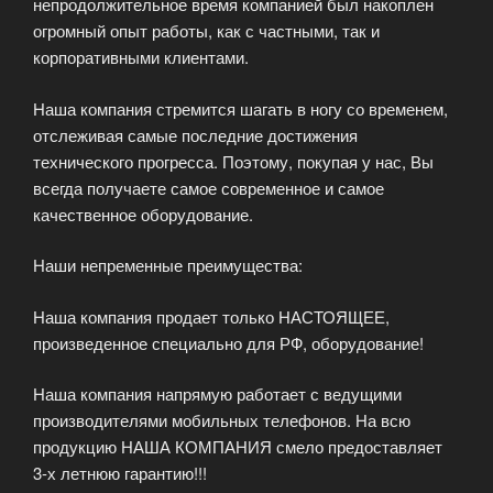
непродолжительное время компанией был накоплен
огромный опыт работы, как с частными, так и
корпоративными клиентами.
Наша компания стремится шагать в ногу со временем,
отслеживая самые последние достижения
технического прогресса. Поэтому, покупая у нас, Вы
всегда получаете самое современное и самое
качественное оборудование.
Наши непременные преимущества:
Наша компания продает только НАСТОЯЩЕЕ,
произведенное специально для РФ, оборудование!
Наша компания напрямую работает с ведущими
производителями мобильных телефонов. На всю
продукцию НАША КОМПАНИЯ смело предоставляет
3-х летнюю гарантию!!!