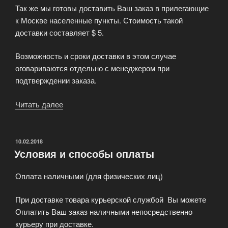
Так же мы готовы доставить Ваш заказ в прилегающие
к Москве населенные пункты. Стоимость такой
доставки составляет $ 5.
Возможность и сроки доставки в этом случае
оговариваются отдельно с менеджером при
подтверждении заказа.
Читать далее
«Условия
и
способы
доставки»
ОПУБЛИКОВАНО
10.02.2018
Условия и способы оплаты
Оплата наличными (для физических лиц)
При доставке товара курьерской службой Вы можете
Оплатить Ваш заказ наличными непосредственно
курьеру при доставке.