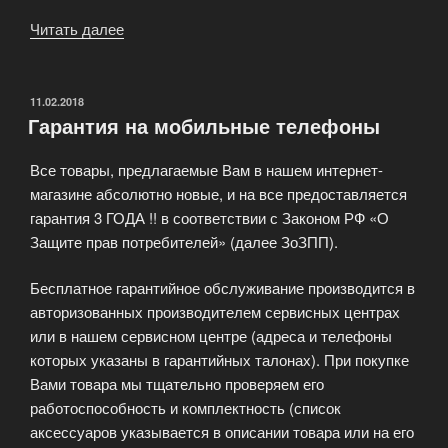
Читать далее
«Продажа
мобильных
телефонов»
ОПУБЛИКОВАНО
11.02.2018
Гарантия на мобильные телефоны
Все товары, предлагаемые Вам в нашем интернет-
магазине абсолютно новые, и на все предоставляется
гарантия 3 ГОДА !! в соответствии с Законом РФ «О
Защите прав потребителей» (далее ЗоЗПП).
Бесплатное гарантийное обслуживание производится в
авторизованных производителем сервисных центрах
или в нашем сервисном центре (адреса и телефоны
которых указаны в гарантийных талонах). При покупке
Вами товара мы тщательно проверяем его
работоспособность и комплектность (список
аксессуаров указывается в описании товара или на его