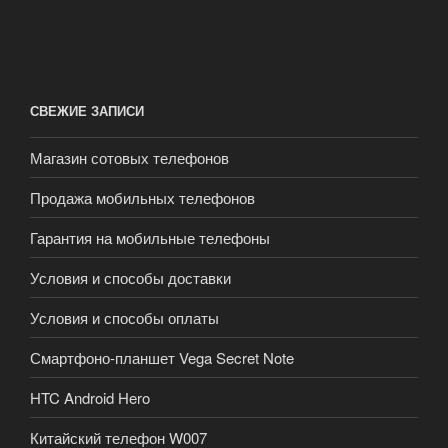
СВЕЖИЕ ЗАПИСИ
Магазин сотовых телефонов
Продажа мобильных телефонов
Гарантия на мобильные телефоны
Условия и способы доставки
Условия и способы оплаты
Смартфоно-планшет Vega Secret Note
HTC Android Hero
Китайский телефон W007