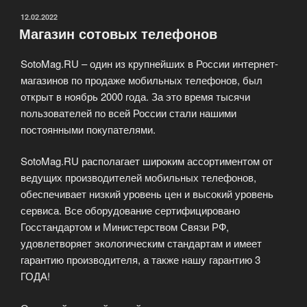
ОПУБЛИКОВАНО
12.02.2022
Магазин сотовых телефонов
SotoMag.RU – один из крупнейших в России интернет-
магазинов по продаже мобильных телефонов, был
открыт в ноябрь 2000 года. За это время тысячи
пользователей по всей России стали нашими
постоянными покупателями.
SotoMag.RU располагает широким ассортиментом от
ведущих производителей мобильных телефонов,
обеспечивает низкий уровень цен и высокий уровень
сервиса. Все оборудование сертифицировано
Госстандартом и Министерством Связи РФ,
удовлетворяет экологическим стандартам и имеет
гарантию производителя, а также нашу гарантию 3
ГОДА!