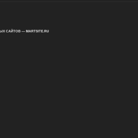
ЫХ САЙТОВ — MARTSITE.RU